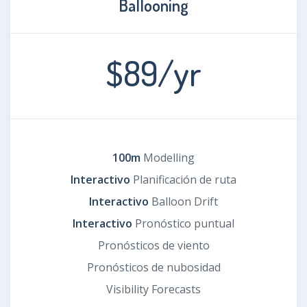
Ballooning
$89
/yr
100m
Modelling
Interactivo
Planificación de ruta
Interactivo
Balloon Drift
Interactivo
Pronóstico puntual
Pronósticos de viento
Pronósticos de nubosidad
Visibility Forecasts