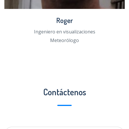
Roger
Ingeniero en visualizaciones
Meteorólogo
Contáctenos