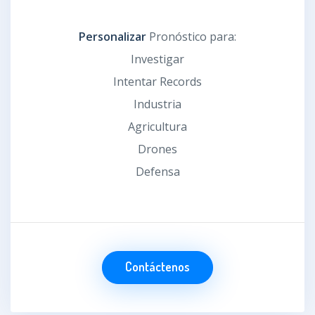
Personalizar
Pronóstico para:
Investigar
Intentar Records
Industria
Agricultura
Drones
Defensa
Contáctenos