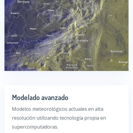
Modelado avanzado
Modelos meteorológicos actuales en alta
resolución utilizando tecnología propia en
supercomputadoras.