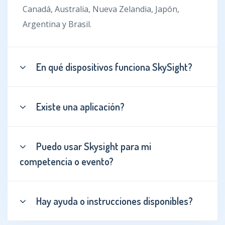
Canadá, Australia, Nueva Zelandia, Japón,
Argentina y Brasil.
En qué dispositivos funciona SkySight?
Existe una aplicación?
Puedo usar Skysight para mi
competencia o evento?
Hay ayuda o instrucciones disponibles?