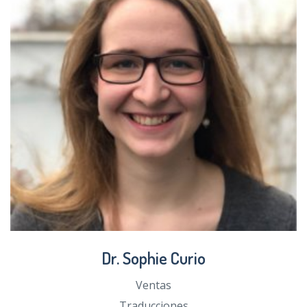
Dr. Sophie Curio
Ventas
Traducciones