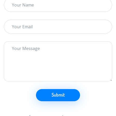
Submit