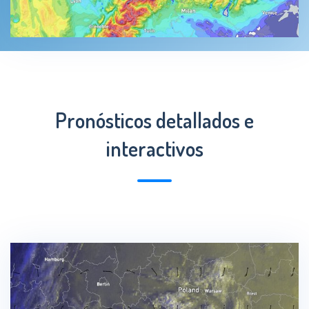
Pronósticos detallados e
interactivos