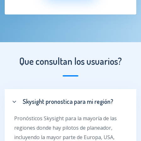
Que consultan los usuarios?
Skysight pronostica para mi región?
Pronósticos Skysight para la mayoría de las
regiones donde hay pilotos de planeador,
incluyendo la mayor parte de Europa, USA,