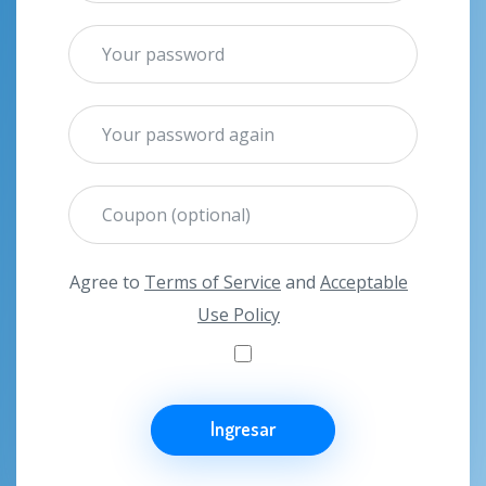
Agree to
Terms of Service
and
Acceptable
Use Policy
Ingresar