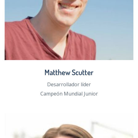
Matthew Scutter
Desarrollador líder
Campeón Mundial Junior