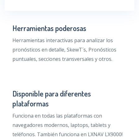
Herramientas poderosas
Herramientas interactivas para analizar los
pronósticos en detalle, SkewT´s, Pronósticos
puntuales, secciones transversales y otros.
Disponible para diferentes
plataformas
Funciona en todas las plataformas con
navegadores modernos, laptops, tablets y
teléfonos. También funciona en LXNAV LX9000!