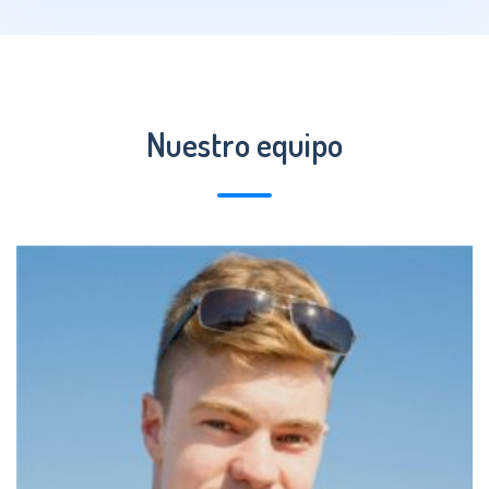
Nuestro equipo