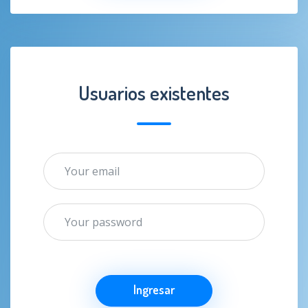
Usuarios existentes
Ingresar