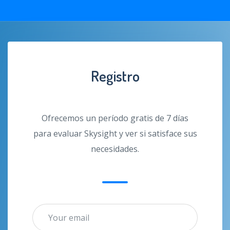
Registro
Ofrecemos un período gratis de 7 días
para evaluar Skysight y ver si satisface sus
necesidades.