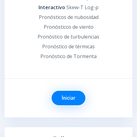
Interactivo
Skew-T Log-p
Pronósticos de nubosidad
Pronósticos de viento
Pronóstico de turbulencias
Pronóstico de térmicas
Pronóstico de Tormenta
Iniciar