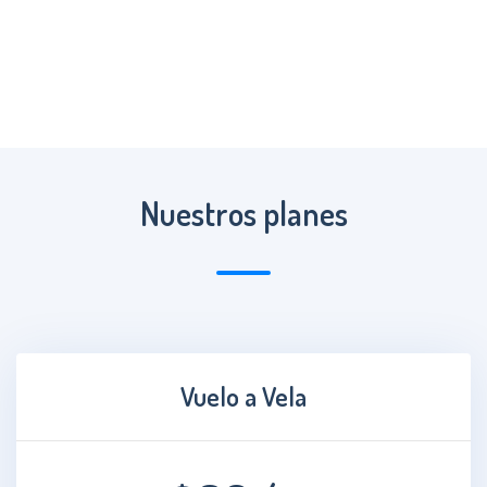
Nuestros planes
Vuelo a Vela