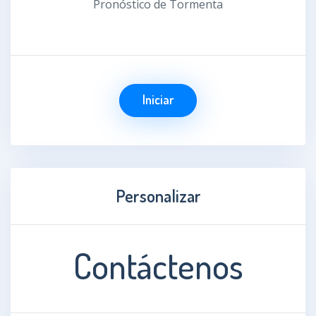
Pronóstico de Tormenta
Iniciar
Personalizar
Contáctenos