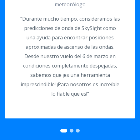
meteorólogo
"Durante mucho tiempo, consideramos las
predicciones de onda de SkySight como
una ayuda para encontrar posiciones
aproximadas de ascenso de las ondas.
Desde
nuestro vuelo del 6 de marzo
en
condiciones completamente despejadas,
sabemos que ¡es una herramienta
imprescindible! ¡Para nosotros es increíble
lo fiable que es!"