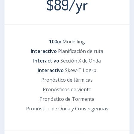
$89
/yr
100m
Modelling
Interactivo
Planificación de ruta
Interactivo
Sección X de Onda
Interactivo
Skew-T Log-p
Pronóstico de térmicas
Pronósticos de viento
Pronóstico de Tormenta
Pronóstico de Onda y Convergencias