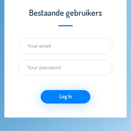
Bestaande gebruikers
Log In