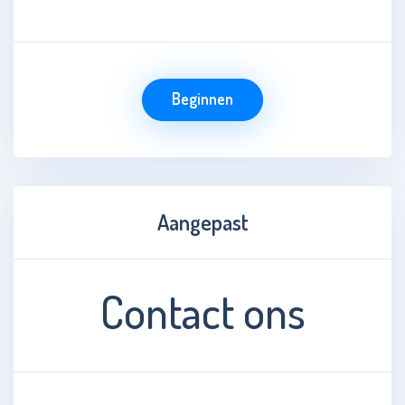
Beginnen
Aangepast
Contact ons