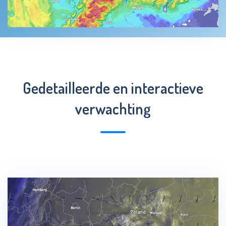
Gedetailleerde en interactieve
verwachting