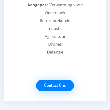
Aangepast
Verwachting voor:
Onderzoek
Recordbrekende
Industie
Agricultuur
Drones
Defensie
Contact Ons