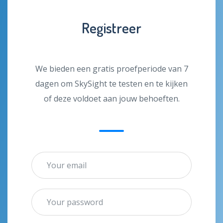
Registreer
We bieden een gratis proefperiode van 7
dagen om SkySight te testen en te kijken
of deze voldoet aan jouw behoeften.