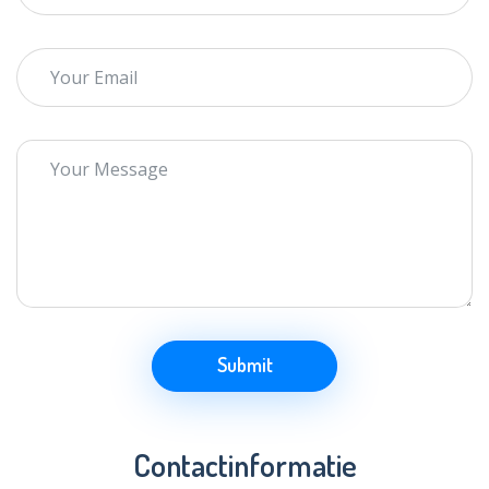
Submit
Contactinformatie