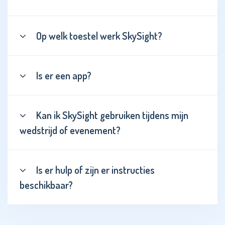
Op welk toestel werk SkySight?
Is er een app?
Kan ik SkySight gebruiken tijdens mijn
wedstrijd of evenement?
Is er hulp of zijn er instructies
beschikbaar?