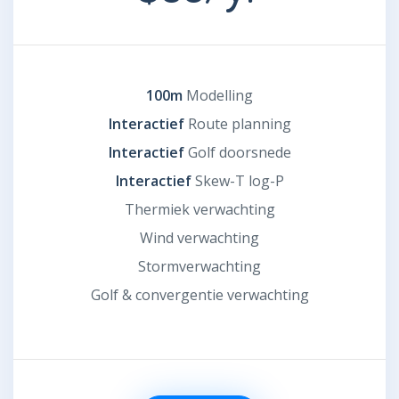
100m
Modelling
Interactief
Route planning
Interactief
Golf doorsnede
Interactief
Skew-T log-P
Thermiek verwachting
Wind verwachting
Stormverwachting
Golf & convergentie verwachting