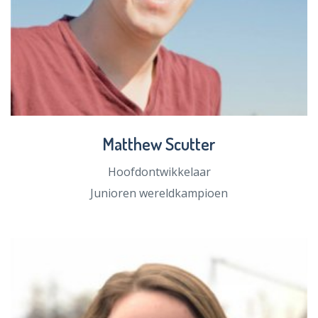
Matthew Scutter
Hoofdontwikkelaar
Junioren wereldkampioen