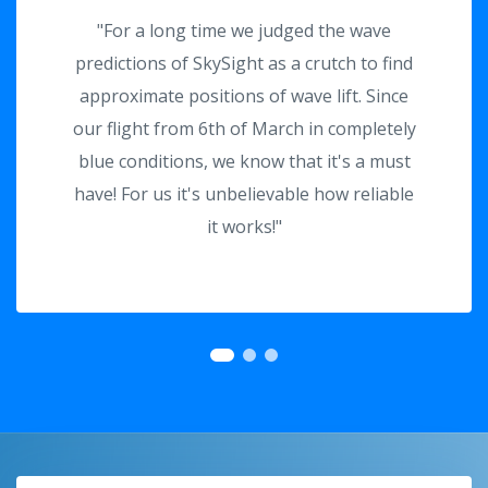
"For a long time we judged the wave
predictions of SkySight as a crutch to find
approximate positions of wave lift. Since
our flight from 6th of March
in completely
blue conditions, we know that it's a must
have! For us it's unbelievable how reliable
it works!"