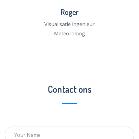
Roger
Visualisatie ingenieur
Meteoroloog
Contact ons