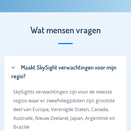
Wat mensen vragen
Maakt SkySight verwachtingen voor mijn
regio?
SkySights verwachtingen zijn voor de meeste
regios waar er zweefvliegpiloten zijn; grootste
deel van Europa, Verenigde Staten, Canada,
Australië, Nieuw Zeeland, Japan, Argentinië en
Brazilië