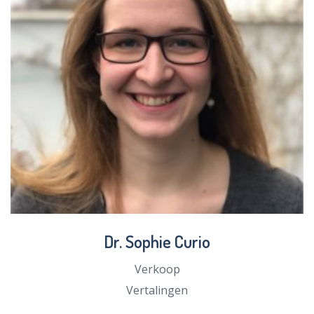
Dr. Sophie Curio
Verkoop
Vertalingen