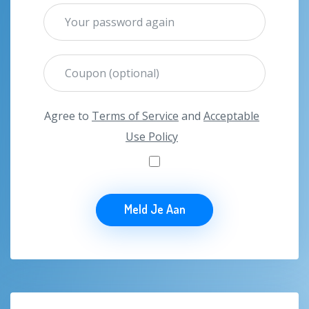
Agree to
Terms of Service
and
Acceptable
Use Policy
Meld Je Aan