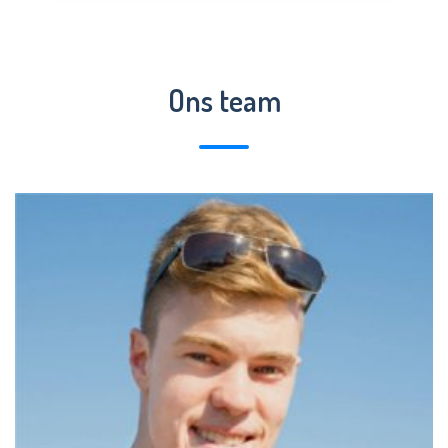
Ons team