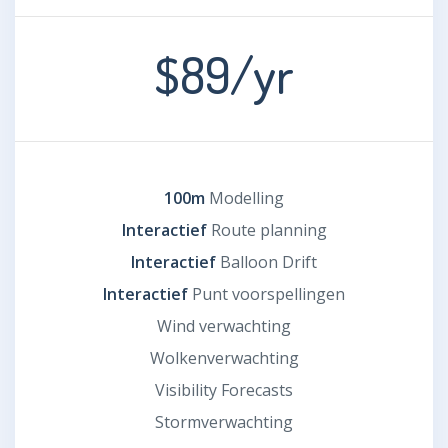
$89
/yr
100m
Modelling
Interactief
Route planning
Interactief
Balloon Drift
Interactief
Punt voorspellingen
Wind verwachting
Wolkenverwachting
Visibility Forecasts
Stormverwachting