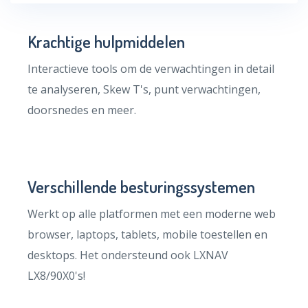
Krachtige hulpmiddelen
Interactieve tools om de verwachtingen in detail
te analyseren, Skew T's, punt verwachtingen,
doorsnedes en meer.
Verschillende besturingssystemen
Werkt op alle platformen met een moderne web
browser, laptops, tablets, mobile toestellen en
desktops. Het ondersteund ook LXNAV
LX8/90X0's!