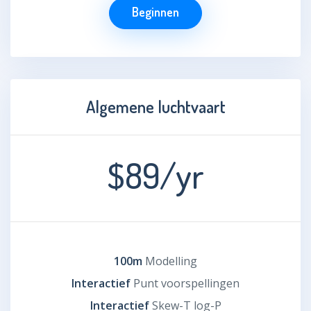
Beginnen
Algemene luchtvaart
$89
/yr
100m
Modelling
Interactief
Punt voorspellingen
Interactief
Skew-T log-P