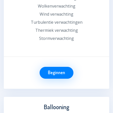
Wolkenverwachting
Wind verwachting
Turbulentie verwachtingen
Thermiek verwachting
Stormverwachting
Beginnen
Ballooning