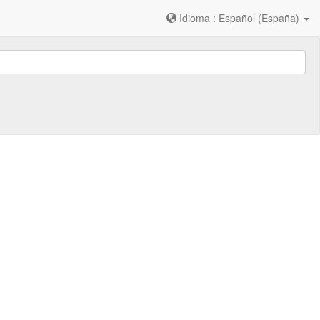
Idioma : Español (España)