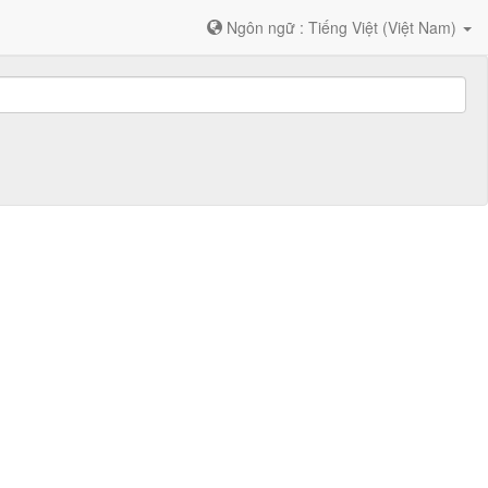
Ngôn ngữ : Tiếng Việt (Việt Nam)